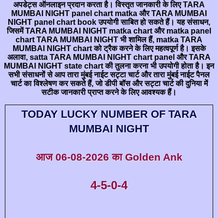
अपडेट्स ऑनलाइन प्रदान करता है। विस्तृत जानकारी के लिए TARA
MUMBAI NIGHT panel chart matka और TARA MUMBAI
NIGHT panel chart book उपयोगी साबित हो सकते हैं। यह संसाधन,
जिसमें TARA MUMBAI NIGHT matka chart और matka panel
chart TARA MUMBAI NIGHT भी शामिल हैं, matka TARA
MUMBAI NIGHT chart को ट्रैक करने के लिए महत्वपूर्ण है। इसके
अलावा, satta TARA MUMBAI NIGHT chart panel और TARA
MUMBAI NIGHT state chart की तुलना करना भी उपयोगी होता है। इन
सभी संसाधनों से आप तारा मुंबई नाईट सट्टा चार्ट और तारा मुंबई नाईट पैनल
चार्ट का विश्लेषण कर सकते हैं, जो डीपी बॉस और सट्टा चार्ट की दुनिया में
सटीक जानकारी प्राप्त करने के लिए आवश्यक हैं।
TODAY LUCKY NUMBER OF TARA
MUMBAI NIGHT
आज
06-08-2026
का Golden Ank
4-5-0-4