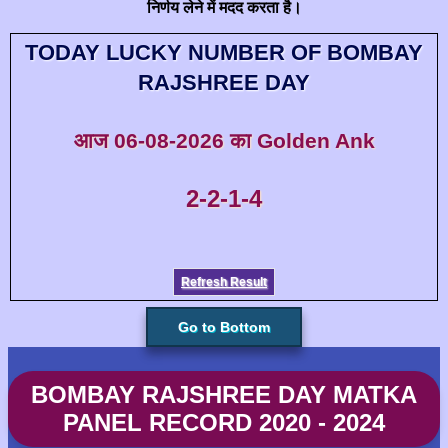
निर्णय लेने में मदद करता है।
TODAY LUCKY NUMBER OF BOMBAY
RAJSHREE DAY
आज
06-08-2026
का Golden Ank
2-2-1-4
Refresh Result
Go to Bottom
BOMBAY RAJSHREE DAY MATKA
PANEL RECORD 2020 - 2024