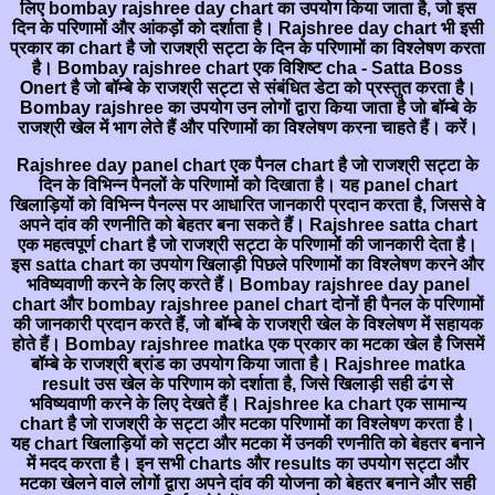
लिए bombay rajshree day chart का उपयोग किया जाता है, जो इस
दिन के परिणामों और आंकड़ों को दर्शाता है। Rajshree day chart भी इसी
प्रकार का chart है जो राजश्री सट्टा के दिन के परिणामों का विश्लेषण करता
है। Bombay rajshree chart एक विशिष्ट cha - Satta Boss
Onert है जो बॉम्बे के राजश्री सट्टा से संबंधित डेटा को प्रस्तुत करता है।
Bombay rajshree का उपयोग उन लोगों द्वारा किया जाता है जो बॉम्बे के
राजश्री खेल में भाग लेते हैं और परिणामों का विश्लेषण करना चाहते हैं। करें।
Rajshree day panel chart एक पैनल chart है जो राजश्री सट्टा के
दिन के विभिन्न पैनलों के परिणामों को दिखाता है। यह panel chart
खिलाड़ियों को विभिन्न पैनल्स पर आधारित जानकारी प्रदान करता है, जिससे वे
अपने दांव की रणनीति को बेहतर बना सकते हैं। Rajshree satta chart
एक महत्वपूर्ण chart है जो राजश्री सट्टा के परिणामों की जानकारी देता है।
इस satta chart का उपयोग खिलाड़ी पिछले परिणामों का विश्लेषण करने और
भविष्यवाणी करने के लिए करते हैं। Bombay rajshree day panel
chart और bombay rajshree panel chart दोनों ही पैनल के परिणामों
की जानकारी प्रदान करते हैं, जो बॉम्बे के राजश्री खेल के विश्लेषण में सहायक
होते हैं। Bombay rajshree matka एक प्रकार का मटका खेल है जिसमें
बॉम्बे के राजश्री ब्रांड का उपयोग किया जाता है। Rajshree matka
result उस खेल के परिणाम को दर्शाता है, जिसे खिलाड़ी सही ढंग से
भविष्यवाणी करने के लिए देखते हैं। Rajshree ka chart एक सामान्य
chart है जो राजश्री के सट्टा और मटका परिणामों का विश्लेषण करता है।
यह chart खिलाड़ियों को सट्टा और मटका में उनकी रणनीति को बेहतर बनाने
में मदद करता है। इन सभी charts और results का उपयोग सट्टा और
मटका खेलने वाले लोगों द्वारा अपने दांव की योजना को बेहतर बनाने और सही