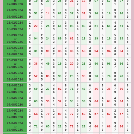
to
0
19
8
30
3
25
9
31
7
13
9
67
9
67
9
67
9
07/08/2026
8
5
7
0
2
1
1
1
1
21/02/2024
9
7
9
8
4
0
0
0
0
to
9
51
7
14
3
61
3
37
5
31
3
16
3
16
3
16
3
07/08/2026
9
3
4
7
8
5
5
5
5
28/02/2024
1
7
7
3
8
4
4
4
4
to
5
22
1
25
9
61
9
98
6
86
4
51
4
51
4
51
4
05/03/2024
1
1
3
9
6
4
4
4
4
06/03/2024
4
2
7
2
9
5
5
5
5
to
3
94
5
24
2
89
0
62
2
13
2
19
2
19
2
19
2
07/08/2026
6
2
3
0
4
5
5
5
5
13/03/2024
0
4
2
3
9
3
3
3
3
to
4
31
8
99
0
38
8
36
5
53
0
94
0
94
0
94
0
07/08/2026
3
1
7
6
3
6
6
6
6
20/03/2024
7
7
0
5
6
5
5
5
5
to
8
36
4
49
3
19
2
20
0
23
2
96
2
96
2
96
2
07/08/2026
7
1
8
6
1
7
7
7
7
27/03/2024
0
6
9
9
7
9
9
9
9
to
2
52
8
83
0
30
7
29
9
39
8
76
8
76
8
76
8
02/04/2024
9
5
5
2
0
6
6
6
6
03/04/2024
3
9
4
8
8
6
6
6
6
to
0
69
2
27
5
82
0
71
0
46
7
36
7
36
7
36
7
07/08/2026
7
9
6
0
1
9
9
9
9
10/04/2024
3
9
6
1
9
4
4
4
4
to
7
63
9
39
1
32
7
94
4
93
9
64
9
64
9
64
9
07/08/2026
2
6
4
1
2
6
6
6
6
17/04/2024
3
2
1
4
5
2
2
2
2
to
1
64
6
79
2
80
1
77
0
53
6
57
6
57
6
57
6
07/08/2026
2
9
4
4
1
8
8
8
8
24/04/2024
3
9
0
5
7
9
9
9
9
to
4
71
4
65
3
22
5
72
3
23
4
66
4
66
4
66
4
07/08/2026
3
0
3
9
1
7
7
7
7