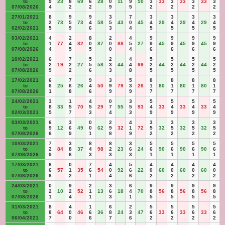
to
9
23
8
69
6
28
0
11
9
50
3
33
3
33
3
33
3
07/08/2026
4
2
2
9
5
2
2
2
2
27/01/2021
8
9
9
3
7
3
3
3
3
to
2
73
5
73
4
58
5
43
0
45
4
29
4
29
4
29
4
02/02/2021
5
9
6
3
4
5
5
5
5
03/02/2021
4
2
8
2
4
9
9
9
9
to
1
77
4
82
0
87
0
88
5
27
9
45
9
45
9
45
9
07/08/2026
4
5
5
0
4
6
6
6
6
10/02/2021
6
7
5
2
4
5
5
5
5
to
2
19
2
27
5
58
3
44
4
99
2
44
2
44
2
44
2
07/08/2026
9
2
6
3
8
5
5
5
5
17/02/2021
6
7
9
3
5
8
8
8
8
to
6
25
6
26
4
50
9
79
3
26
1
80
1
80
1
80
1
07/08/2026
1
8
6
9
9
7
7
7
7
24/02/2021
3
1
4
0
3
5
5
5
5
to
8
33
5
70
5
29
7
55
5
93
4
33
4
33
4
33
4
02/03/2021
5
7
3
4
3
9
9
9
9
03/03/2021
6
3
0
2
4
3
3
3
3
to
9
12
6
49
0
62
9
32
1
72
5
32
5
32
5
32
5
07/08/2026
6
9
1
8
9
2
2
2
2
10/03/2021
7
3
8
8
3
5
5
5
5
to
2
84
8
37
4
98
2
23
6
24
6
90
6
90
6
90
6
07/08/2026
9
6
3
3
3
1
1
1
1
17/03/2021
6
0
7
4
5
4
4
4
4
to
6
57
1
35
6
54
0
92
6
22
0
60
0
60
0
60
0
07/08/2026
6
2
1
4
6
2
2
2
2
24/03/2021
0
9
2
3
6
9
9
9
9
to
2
10
2
52
1
13
6
18
4
70
8
56
8
56
8
56
8
07/08/2026
1
4
1
3
1
5
5
5
5
31/03/2021
8
4
1
6
2
5
5
5
5
to
8
64
0
46
6
36
8
24
3
47
6
33
6
33
6
33
6
06/04/2021
7
0
6
7
6
2
2
2
2