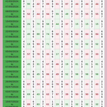
01/05/2024
8
7
5
8
1
0
0
0
0
to
7
90
4
42
7
89
3
61
3
87
4
44
4
44
4
44
4
07/05/2024
9
9
9
9
4
2
2
2
2
08/05/2024
9
2
2
0
8
0
0
0
0
to
9
52
2
44
0
94
7
55
1
49
9
55
9
55
9
55
9
07/08/2026
8
7
2
0
3
7
7
7
7
15/05/2024
9
5
9
7
5
9
9
9
9
to
5
26
1
70
8
58
3
44
4
37
1
15
1
15
1
15
1
07/08/2026
8
3
0
7
9
7
7
7
7
22/05/2024
3
9
2
8
1
6
6
6
6
to
1
40
8
88
3
74
9
32
6
75
6
84
6
84
6
84
6
07/08/2026
2
6
9
9
3
8
8
8
8
29/05/2024
4
9
3
0
8
3
3
3
3
to
1
13
5
93
0
71
2
77
1
85
3
52
3
52
3
52
3
04/06/2024
6
4
4
5
8
4
4
4
4
05/06/2024
4
9
2
3
4
5
5
5
5
to
9
57
9
78
5
35
6
17
0
57
7
33
7
33
7
33
7
07/08/2026
2
5
5
6
7
8
8
8
8
12/06/2024
6
4
4
8
5
4
4
4
4
to
1
45
3
31
1
67
0
46
4
19
1
81
1
81
1
81
1
07/08/2026
2
7
3
0
2
3
3
3
3
19/06/2024
2
8
6
7
4
1
1
1
1
to
3
81
8
45
5
86
2
49
8
52
7
98
7
98
7
98
7
07/08/2026
1
5
4
3
0
9
9
9
9
26/06/2024
0
6
5
2
0
2
2
2
2
to
6
87
3
24
2
90
0
78
6
34
1
40
1
40
1
40
1
02/07/2024
6
5
9
9
9
1
1
1
1
03/07/2024
0
9
2
5
2
0
0
0
0
to
6
69
4
43
9
62
7
97
7
39
3
90
3
90
3
90
3
07/08/2026
8
1
1
1
3
6
6
6
6
10/07/2024
2
6
3
1
1
3
3
3
3
to
5
89
7
83
7
61
2
19
0
31
1
32
1
32
1
32
1
07/08/2026
5
8
7
2
2
9
9
9
9