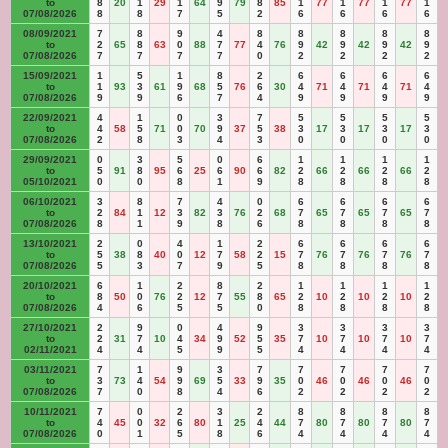
to
8
20
1
29
1
64
9
79
8
85
1
77
1
77
1
77
1
07/08/2026
8
8
7
5
2
6
6
6
6
08/09/2021
7
8
9
4
8
8
8
8
8
to
2
65
8
63
0
88
7
77
4
76
9
42
9
42
9
42
9
07/08/2026
7
7
7
7
0
2
2
2
2
15/09/2021
1
5
1
8
2
6
6
6
6
to
1
93
3
61
9
68
5
76
6
30
4
71
4
71
4
71
4
07/08/2026
9
9
6
7
4
9
9
9
9
22/09/2021
4
1
0
3
7
5
5
5
5
to
4
58
5
71
0
70
9
37
5
38
3
17
3
17
3
17
3
07/08/2026
2
8
3
4
3
0
0
0
0
29/09/2021
0
3
5
0
6
1
1
1
1
to
5
91
8
95
6
25
6
90
6
82
2
66
2
66
2
66
2
05/10/2021
0
0
8
1
9
8
8
8
8
06/10/2021
3
8
7
4
0
6
6
6
6
to
2
84
1
12
3
82
3
76
2
68
7
65
7
65
7
65
7
07/08/2026
8
1
9
8
6
8
8
8
8
13/10/2021
2
0
4
1
2
6
6
6
6
to
5
38
8
40
0
12
7
58
2
15
7
76
7
76
7
76
7
07/08/2026
5
3
7
9
5
8
8
8
8
20/10/2021
6
1
2
8
2
1
1
1
1
to
8
50
0
76
2
12
7
55
8
65
2
10
2
10
2
10
2
07/08/2026
4
6
5
5
0
8
8
8
8
27/10/2021
2
9
0
4
9
3
3
3
3
to
2
31
7
10
4
34
9
52
5
35
7
10
7
10
7
10
7
02/11/2021
4
4
5
9
5
4
4
4
4
03/11/2021
7
1
9
3
7
7
7
7
7
to
3
73
4
54
9
69
5
33
9
35
0
46
0
46
0
46
0
07/08/2026
7
0
8
4
6
2
2
2
2
10/11/2021
7
0
2
3
2
8
8
8
8
to
4
45
0
32
6
80
1
25
4
44
7
80
7
80
7
80
7
07/08/2026
0
1
5
8
6
4
4
4
4