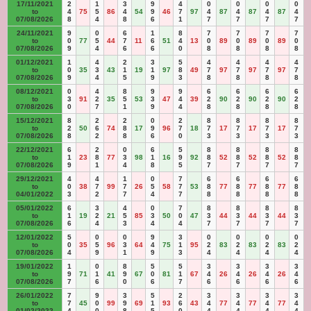
17/11/2021
2
1
3
9
4
0
0
0
0
to
4
75
5
86
4
54
9
46
7
97
4
87
4
87
4
87
4
07/08/2026
8
4
8
6
1
7
7
7
7
24/11/2021
9
0
6
1
8
7
7
7
7
to
0
77
5
44
7
11
6
51
4
13
0
89
0
89
0
89
0
07/08/2026
9
4
6
6
0
8
8
8
8
01/12/2021
1
4
2
3
5
4
4
4
4
to
0
35
3
43
1
19
1
97
8
49
7
97
7
97
7
97
7
07/08/2026
9
4
5
9
3
8
8
8
8
08/12/2021
0
4
8
9
9
6
6
6
6
to
3
91
2
35
5
53
3
47
4
39
2
90
2
90
2
90
2
07/08/2026
0
7
1
9
4
8
8
8
8
15/12/2021
8
2
2
0
2
8
8
8
8
to
2
50
6
74
8
17
9
96
7
18
7
17
7
17
7
17
7
07/08/2026
8
2
8
6
0
3
3
3
3
22/12/2021
6
2
0
6
5
8
8
8
8
to
1
23
8
77
3
98
1
16
9
92
8
52
8
52
8
52
8
07/08/2026
9
1
4
8
5
7
7
7
7
29/12/2021
4
4
1
0
7
6
6
6
6
to
0
38
7
99
7
26
5
58
7
53
8
77
8
77
8
77
8
04/01/2022
3
2
7
4
7
8
8
8
8
05/01/2022
6
3
4
0
7
8
8
8
8
to
1
19
2
21
5
85
3
50
0
47
3
44
3
44
3
44
3
07/08/2026
6
4
3
4
4
7
7
7
7
12/01/2022
5
0
0
9
3
0
0
0
0
to
0
35
5
96
3
64
4
75
1
95
2
83
2
83
2
83
2
07/08/2026
4
9
1
9
3
4
4
4
4
19/01/2022
1
0
8
5
5
3
3
3
3
to
9
71
1
41
9
67
0
81
1
67
4
26
4
26
4
26
4
07/08/2026
7
6
0
6
7
6
6
6
6
26/01/2022
7
9
3
5
2
3
3
3
3
to
7
45
0
99
9
69
1
93
6
43
4
77
4
77
4
77
4
01/02/2022
4
0
8
5
0
4
4
4
4